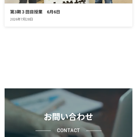
第3期３回目授業 6月6日
2026年7月28日
お問い合わせ
CONTACT