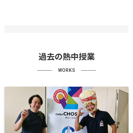
過去の熱中授業
WORKS