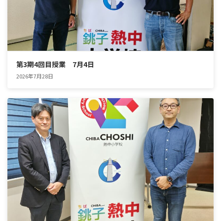
第3期4回目授業 7月4日
2026年7月28日