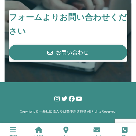
フォームよりお問い合わせくだ
さい
お問い合わせ
Instagram
Twitter
Facebook
YouTube
Copyright © 一般社団法人 ちば熱中創造機構 All Rights Reserved.