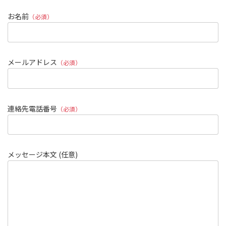
お名前
（必須）
メールアドレス
（必須）
連絡先電話番号
（必須）
メッセージ本文 (任意)