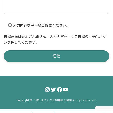
入力内容を今一度ご確認ください。
確認画面は表示されません。入力内容をよくご確認の上送信ボタ
ンを押してください。
Instagram
Twitter
Facebook
YouTube
Copyright © 一般社団法人 ちば熱中創造機構 All Rights Reserved.