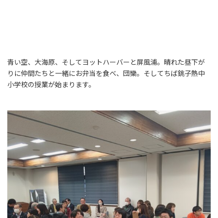
青い空、大海原、そしてヨットハーバーと屏風浦。晴れた昼下が
りに仲間たちと一緒にお弁当を食べ、団欒。そしてちば銚子熱中
小学校の授業が始まります。