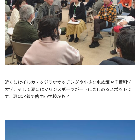
近くにはイルカ・クジラウオッチングや小さな水族館や千葉科学
大学、そして夏にはマリンスポーツが一同に楽しめるスポットで
す。夏は水着で熱中小学校かも？