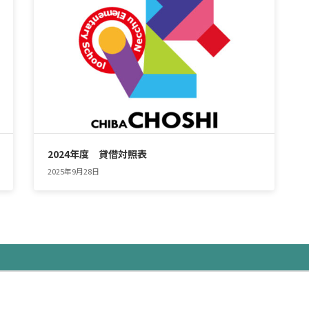
2024年度 貸借対照表
2025年9月28日