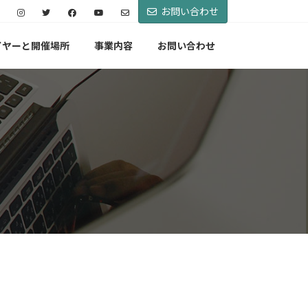
お問い合わせ
イヤーと開催場所
事業内容
お問い合わせ