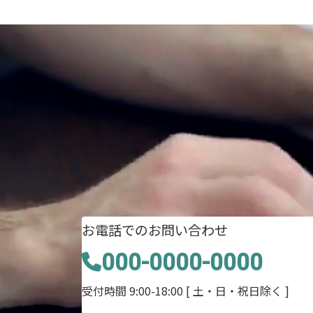
お電話でのお問い合わせ
000-0000-0000
受付時間 9:00-18:00
[ 土・日・祝日除く ]