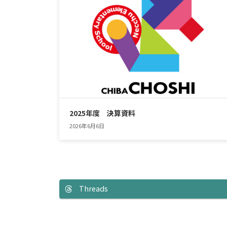
2025年度 決算資料
2026年6月6日
Threads