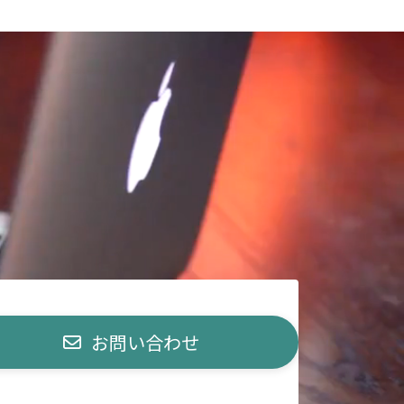
お問い合わせ