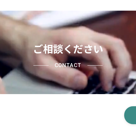
ご相談ください
CONTACT