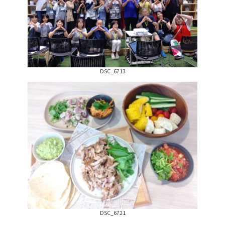
DSC_6713
DSC_6721