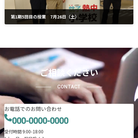
第1期5回目の授業 7月26日（土）
2025年8月25日
ご相談ください
CONTACT
お電話でのお問い合わせ
000-0000-0000
受付時間 9:00-18:00