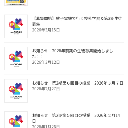
【募集開始】銚子電鉄で行く校外学習＆第3期生徒
募集
2026年3月15日
お知らせ：2026年前期の生徒募集開始しまし
た！！
2026年3月12日
お知らせ：第2期第６回目の授業 2026年３月７日
2026年2月27日
お知らせ：第2期第５回目の授業 2026年２月14
日
2026年1月26日