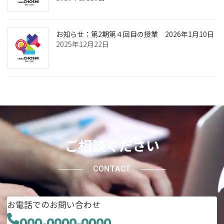
お知らせ：第2期第４回目の授業 2026年1月10日
2025年12月22日
ご相談ください
CONTACT
お電話でのお問い合わせ