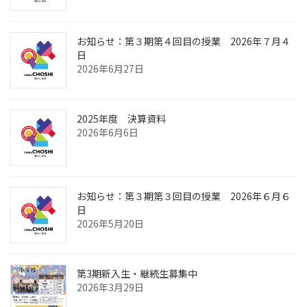
お知らせ：第３期第４回目の授業 2026年７月４
日
2026年6月27日
2025年度 決算資料
2026年6月6日
お知らせ：第３期第３回目の授業 2026年６月６
日
2026年5月20日
第3期新入生・継続生募集中
2026年3月29日