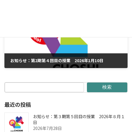
2025年10月14日
次の記事
お知らせ：第2期第４回目の授業 2026年1月10日
2025年12月22日
検索
最近の投稿
お知らせ：第３期第５回目の授業 2026年８月１
日
2026年7月28日