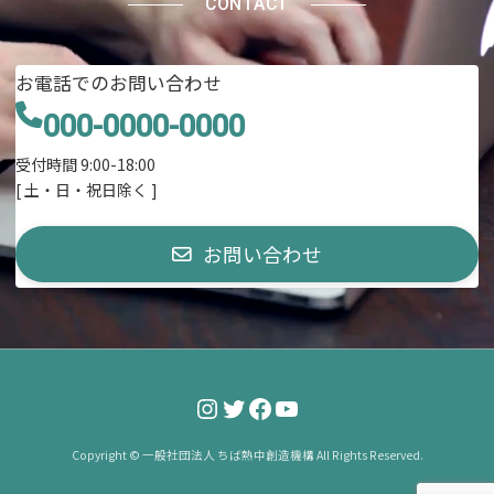
CONTACT
お電話でのお問い合わせ
000-0000-0000
受付時間 9:00-18:00
[ 土・日・祝日除く ]
お問い合わせ
Instagram
Twitter
Facebook
YouTube
Copyright © 一般社団法人 ちば熱中創造機構 All Rights Reserved.