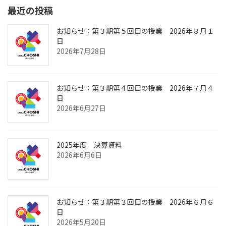
最近の投稿
お知らせ：第３期第５回目の授業 2026年８月１
日
2026年7月28日
お知らせ：第３期第４回目の授業 2026年７月４
日
2026年6月27日
2025年度 決算資料
2026年6月6日
お知らせ：第３期第３回目の授業 2026年６月６
日
2026年5月20日