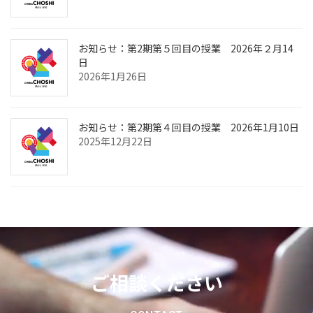
お知らせ：第2期第５回目の授業 2026年２月14
日
2026年1月26日
お知らせ：第2期第４回目の授業 2026年1月10日
2025年12月22日
ご相談ください