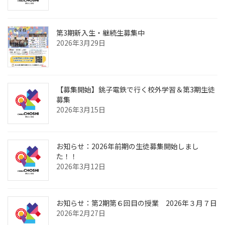
第3期新入生・継続生募集中
2026年3月29日
【募集開始】銚子電鉄で行く校外学習＆第3期生徒
募集
2026年3月15日
お知らせ：2026年前期の生徒募集開始しまし
た！！
2026年3月12日
お知らせ：第2期第６回目の授業 2026年３月７日
2026年2月27日