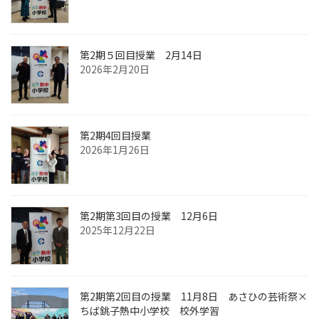
第2期５回目授業 2月14日
2026年2月20日
第2期4回目授業
2026年1月26日
第2期第3回目の授業 12月6日
2025年12月22日
第2期第2回目の授業 11月8日 あさひの芸術祭×
ちば銚子熱中小学校 校外学習