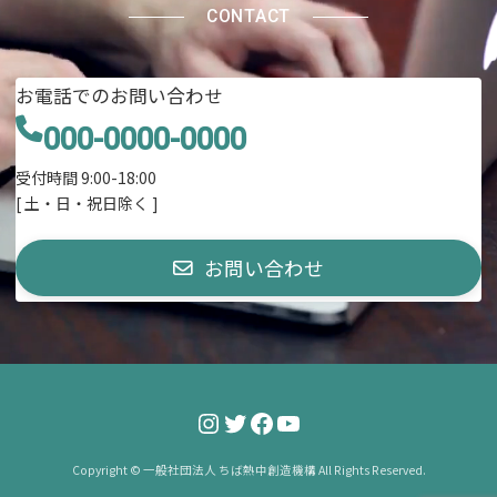
CONTACT
お電話でのお問い合わせ
000-0000-0000
受付時間 9:00-18:00
[ 土・日・祝日除く ]
お問い合わせ
Instagram
Twitter
Facebook
YouTube
Copyright © 一般社団法人 ちば熱中創造機構 All Rights Reserved.