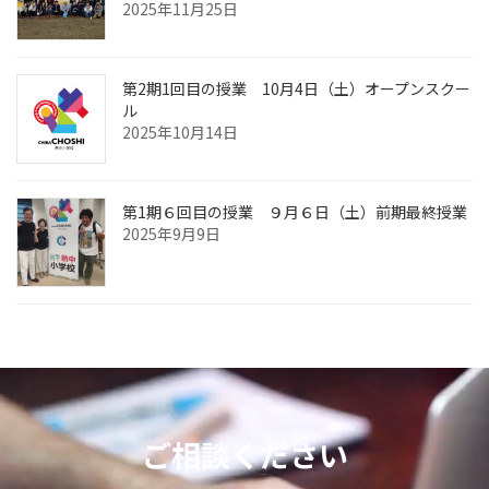
2025年11月25日
第2期1回目の授業 10月4日（土）オープンスクー
ル
2025年10月14日
第1期６回目の授業 ９月６日（土）前期最終授業
2025年9月9日
ご相談ください