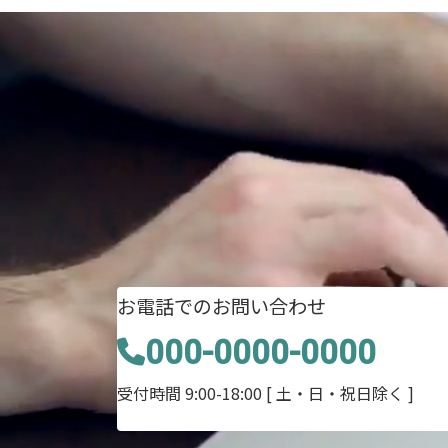
お電話でのお問い合わせ
000-0000-0000
受付時間 9:00-18:00
[ 土・日・祝日除く ]