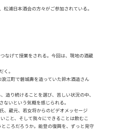
、松浦日本酒会の方々がご参加されている。
つなげて授業をされる。今回は、現地の酒蔵
だく。
の浪江町で磐城壽を造っていた鈴木酒造さん
、造り続けることを選び、苦しい状況の中、
さないという気概を感じられる。
氏、蔵元、若女将からのビデオメッセージ
ないこと、そして我々にできることは飲むこ
うところだろうか。能登の復興を、ずっと見守