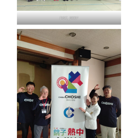
DSC_8067