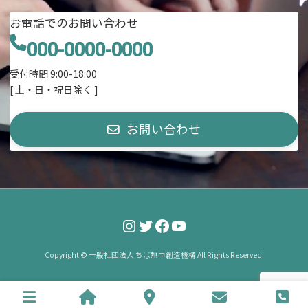
お電話でのお問い合わせ
000-0000-0000
受付時間 9:00-18:00
[ 土・日・祝日除く ]
お問い合わせ
Instagram
Twitter
Facebook
YouTube
Copyright © 一般社団法人 ちば熱中創造機構 All Rights Reserved.